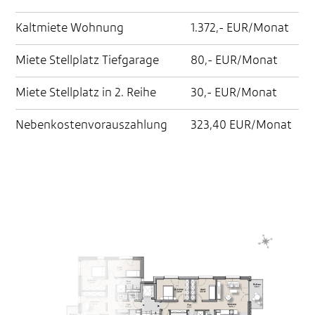
Kaltmiete Wohnung
1.372,- EUR/Monat
Miete Stellplatz Tiefgarage
80,- EUR/Monat
Miete Stellplatz in 2. Reihe
30,- EUR/Monat
Nebenkostenvorauszahlung
323,40 EUR/Monat