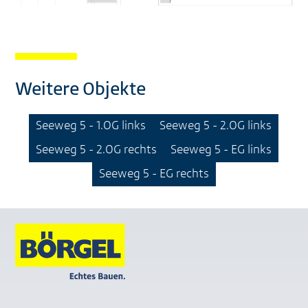
Weitere Objekte
Seeweg 5 - 1.OG links
Seeweg 5 - 2.OG links
Seeweg 5 - 2.OG rechts
Seeweg 5 - EG links
Seeweg 5 - EG rechts