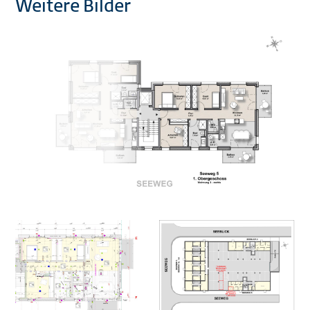
Weitere Bilder