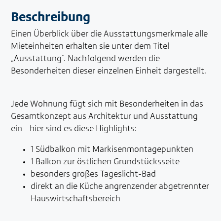
Beschreibung
Einen Überblick über die Ausstattungsmerkmale alle
Mieteinheiten erhalten sie unter dem Titel
„Ausstattung“. Nachfolgend werden die
Besonderheiten dieser einzelnen Einheit dargestellt.
Jede Wohnung fügt sich mit Besonderheiten in das
Gesamtkonzept aus Architektur und Ausstattung
ein - hier sind es diese Highlights:
1 Südbalkon mit Markisenmontagepunkten
1 Balkon zur östlichen Grundstücksseite
besonders großes Tageslicht-Bad
direkt an die Küche angrenzender abgetrennter
Hauswirtschaftsbereich