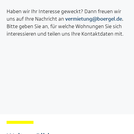
Haben wir Ihr Interesse geweckt? Dann freuen wir
uns auf Ihre Nachricht an
vermietung@boergel.de
.
Bitte geben Sie an, für welche Wohnungen Sie sich
interessieren und teilen uns Ihre Kontaktdaten mit.