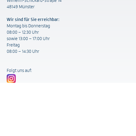
Wilhelm-Schickard-Straße 14
48149 Münster
Wir sind für Sie erreichbar:
Montag bis Donnerstag
08:00 – 12:30 Uhr
sowie 13:00 – 17:00 Uhr
Freitag
08:00 – 14:30 Uhr
Folgt uns auf:
Sitemap
Aktuelles
Unternehmen