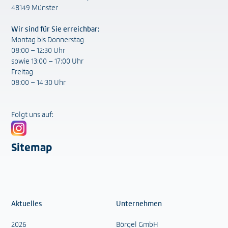
48149 Münster
Wir sind für Sie erreichbar:
Montag bis Donnerstag
08:00 – 12:30 Uhr
sowie 13:00 – 17:00 Uhr
Freitag
08:00 – 14:30 Uhr
Folgt uns auf:
Sitemap
Aktuelles
Unternehmen
2026
Börgel GmbH