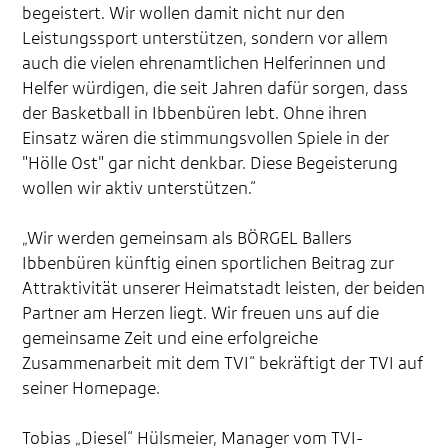
begeistert. Wir wollen damit nicht nur den
Leistungssport unterstützen, sondern vor allem
auch die vielen ehrenamtlichen Helferinnen und
Helfer würdigen, die seit Jahren dafür sorgen, dass
der Basketball in Ibbenbüren lebt. Ohne ihren
Einsatz wären die stimmungsvollen Spiele in der
"Hölle Ost" gar nicht denkbar. Diese Begeisterung
wollen wir aktiv unterstützen.“
„Wir werden gemeinsam als BÖRGEL Ballers
Ibbenbüren künftig einen sportlichen Beitrag zur
Attraktivität unserer Heimatstadt leisten, der beiden
Partner am Herzen liegt. Wir freuen uns auf die
gemeinsame Zeit und eine erfolgreiche
Zusammenarbeit mit dem TVI“ bekräftigt der TVI auf
seiner Homepage.
Tobias „Diesel“ Hülsmeier, Manager vom TVI-