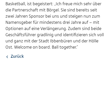
Basketball, ist begeistert: „Ich freue mich sehr über
die Partnerschaft mit Börgel. Sie sind bereits seit
zwei Jahren Sponsor bei uns und steigen nun zum
Namensgeber für mindestens drei Jahre auf – mit
Optionen auf eine Verlängerung. Zudem sind beide
Geschäftsführer gradlinig und identifizieren sich voll
und ganz mit der Stadt Ibbenbüren und der Hölle
Ost. Welcome on board. Ball together.“
Zurück