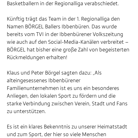
Basketballern in der Regionalliga verabschiedet.
Künftig trägt das Team in der 1. Regionalliga den
Namen BÖRGEL Ballers Ibbenbüren. Das wurde
bereits vom TVI in der Ibbenbürener Volkszeitung
wie auch auf den Social-Media-Kanälen verbreitet –
BÖRGEL hat bisher eine große Zahl von begeisterten
Rückmeldungen erhalten!
Klaus und Peter Börgel sagten dazu: „Als
alteingesessenes Ibbenbürener
Familienunternehmen ist es uns ein besonderes
Anliegen, den lokalen Sport zu fördern und die
starke Verbindung zwischen Verein, Stadt und Fans
zu unterstützen.
Es ist ein klares Bekenntnis zu unserer Heimatstadt
und zum Sport, der hier so viele Menschen