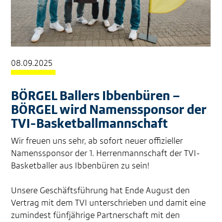
08.09.2025
BÖRGEL Ballers Ibbenbüren –
BÖRGEL wird Namenssponsor der
TVI-Basketballmannschaft
Wir freuen uns sehr, ab sofort neuer offizieller
Namenssponsor der 1. Herrenmannschaft der TVI-
Basketballer aus Ibbenbüren zu sein!
Unsere Geschäftsführung hat Ende August den
Vertrag mit dem TVI unterschrieben und damit eine
zumindest fünfjährige Partnerschaft mit den