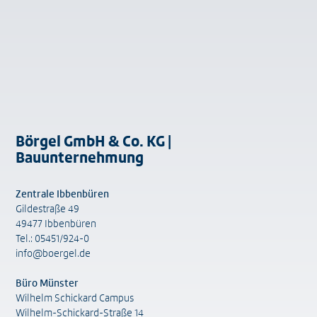
Börgel GmbH & Co. KG |
Bauunternehmung
Zentrale Ibbenbüren
Gildestraße 49
49477 Ibbenbüren
Tel.: 05451/924-0
info@boergel.de
Büro Münster
Wilhelm Schickard Campus
Wilhelm-Schickard-Straße 14