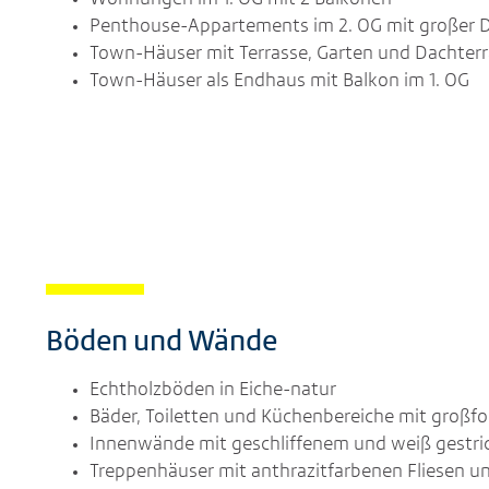
Penthouse-Appartements im 2. OG mit großer 
Town-Häuser mit Terrasse, Garten und Dachterr
Town-Häuser als Endhaus mit Balkon im 1. OG
Böden und Wände
Echtholzböden in Eiche-natur
Bäder, Toiletten und Küchenbereiche mit großfo
Innenwände mit geschliffenem und weiß gestri
Treppenhäuser mit anthrazitfarbenen Fliesen un