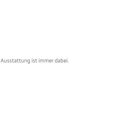
Ausstattung ist immer dabei.