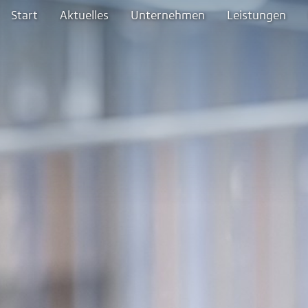
Start
Aktuelles
Unternehmen
Leistungen