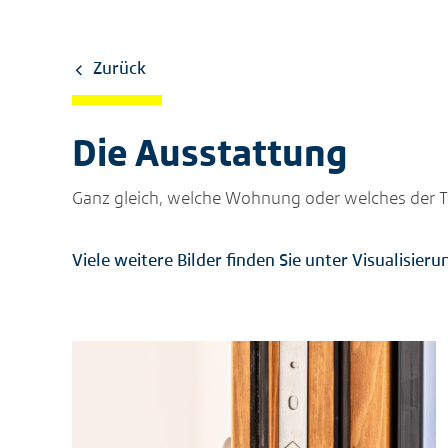
Zurück
Die Ausstattung
Ganz gleich, welche Wohnung oder welches der T
Viele weitere Bilder finden Sie unter Visualisieru