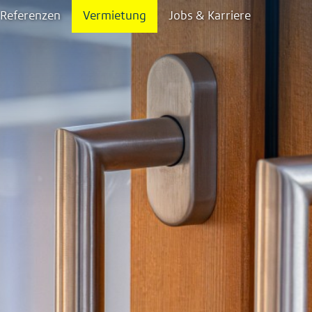
Referenzen
Vermietung
Jobs & Karriere