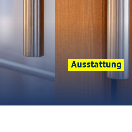
Ausstattung