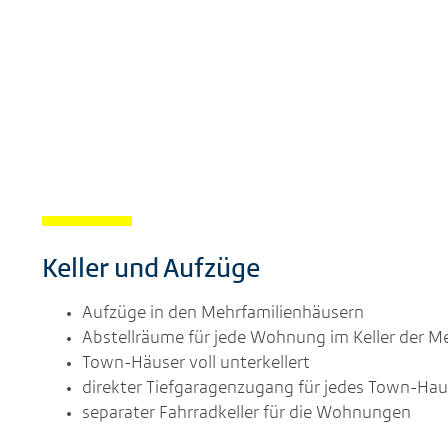
Keller und Aufzüge
Aufzüge in den Mehrfamilienhäusern
Abstellräume für jede Wohnung im Keller der M
Town-Häuser voll unterkellert
direkter Tiefgaragenzugang für jedes Town-Hau
separater Fahrradkeller für die Wohnungen