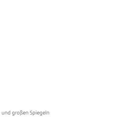
n und großen Spiegeln