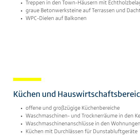
Treppen in den Town-Häusern mit Echtholzbelag
graue Betonwerksteine auf Terrassen und Dach
WPC-Dielen auf Balkonen
Küchen und Hauswirtschaftsberei
offene und großzügige Küchenbereiche
Waschmaschinen- und Trocknerräume in den Ke
Waschmaschinenanschlüsse in den Wohnunge
Küchen mit Durchlässen für Dunstabluftgeräte