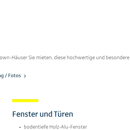
own-Häuser Sie mieten, diese hochwertige und besondere 
ng / Fotos
Fenster und Türen
bodentiefe Holz-Alu-Fenster