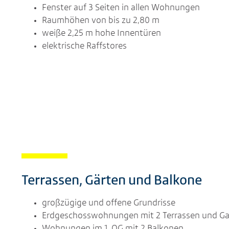
Fenster auf 3 Seiten in allen Wohnungen
Raumhöhen von bis zu 2,80 m
weiße 2,25 m hohe Innentüren
elektrische Raffstores
Terrassen, Gärten und Balkone
großzügige und offene Grundrisse
Erdgeschosswohnungen mit 2 Terrassen und Ga
Wohnungen im 1. OG mit 2 Balkonen