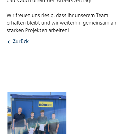
gab's auch direkt den Arbeitsvertrag!
Wir freuen uns riesig, dass ihr unserem Team
erhalten bleibt und wir weiterhin gemeinsam an
starken Projekten arbeiten!
Zurück