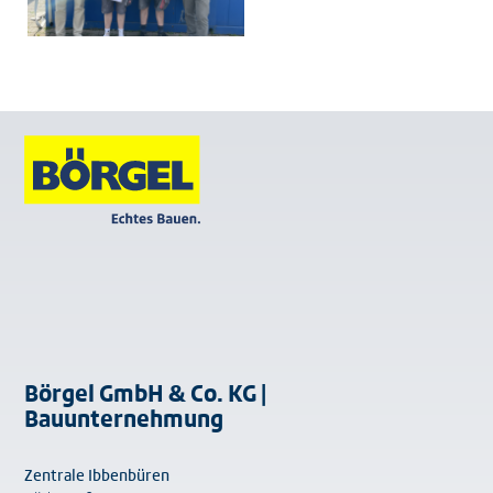
Börgel GmbH & Co. KG |
Bauunternehmung
Zentrale Ibbenbüren