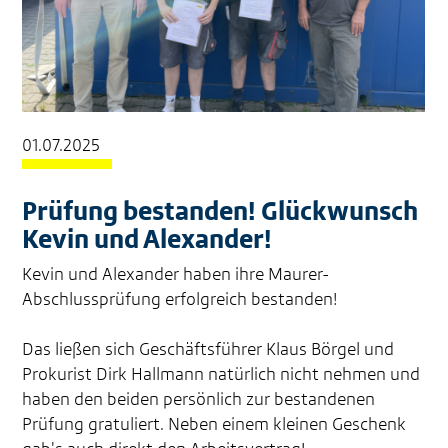
01.07.2025
Prüfung bestanden! Glückwunsch
Kevin und Alexander!
Kevin und Alexander haben ihre Maurer-
Abschlussprüfung erfolgreich bestanden!
Das ließen sich Geschäftsführer Klaus Börgel und
Prokurist Dirk Hallmann natürlich nicht nehmen und
haben den beiden persönlich zur bestandenen
Prüfung gratuliert. Neben einem kleinen Geschenk