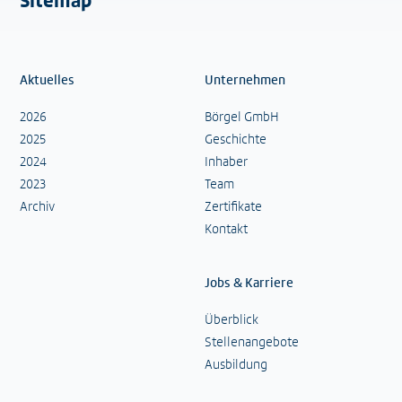
Sitemap
Aktuelles
Unternehmen
2026
Börgel GmbH
2025
Geschichte
2024
Inhaber
2023
Team
Archiv
Zertifikate
Kontakt
Jobs & Karriere
Überblick
Stellenangebote
Ausbildung