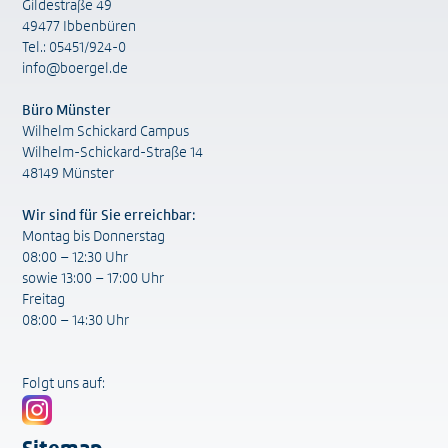
Gildestraße 49
49477 Ibbenbüren
Tel.: 05451/924-0
info@boergel.de
Büro Münster
Wilhelm Schickard Campus
Wilhelm-Schickard-Straße 14
48149 Münster
Wir sind für Sie erreichbar:
Montag bis Donnerstag
08:00 – 12:30 Uhr
sowie 13:00 – 17:00 Uhr
Freitag
08:00 – 14:30 Uhr
Folgt uns auf: