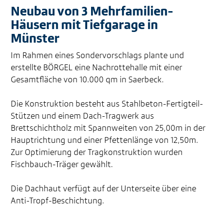
Neubau von 3 Mehrfamilien-
Häusern mit Tiefgarage in
Münster
Im Rahmen eines Sondervorschlags plante und
erstellte BÖRGEL eine Nachrottehalle mit einer
Gesamtfläche von 10.000 qm in Saerbeck.
Die Konstruktion besteht aus Stahlbeton-Fertigteil-
Stützen und einem Dach-Tragwerk aus
Brettschichtholz mit Spannweiten von 25,00m in der
Hauptrichtung und einer Pfettenlänge von 12,50m.
Zur Optimierung der Tragkonstruktion wurden
Fischbauch-Träger gewählt.
Die Dachhaut verfügt auf der Unterseite über eine
Anti-Tropf-Beschichtung.