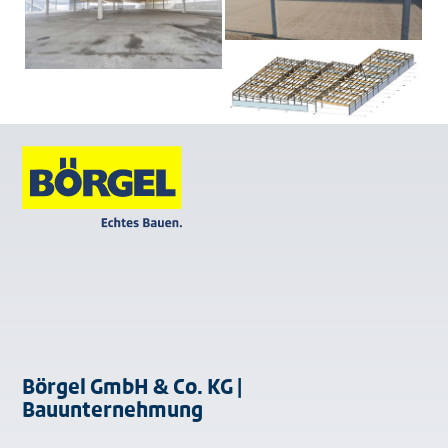
Börgel GmbH & Co. KG |
Bauunternehmung