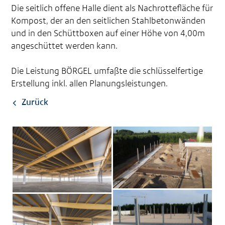
Die seitlich offene Halle dient als Nachrottefläche für
Kompost, der an den seitlichen Stahlbetonwänden
und in den Schüttboxen auf einer Höhe von 4,00m
angeschüttet werden kann.
Die Leistung BÖRGEL umfaßte die schlüsselfertige
Erstellung inkl. allen Planungsleistungen.
Zurück