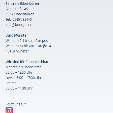
Zentrale Ibbenbüren
Gildestraße 49
49477 Ibbenbüren
Tel.: 05451/924-0
info@boergel.de
Büro Münster
Wilhelm Schickard Campus
Wilhelm-Schickard-Straße 14
48149 Münster
Wir sind für Sie erreichbar:
Montag bis Donnerstag
08:00 – 12:30 Uhr
sowie 13:00 – 17:00 Uhr
Freitag
08:00 – 14:30 Uhr
Folgt uns auf: