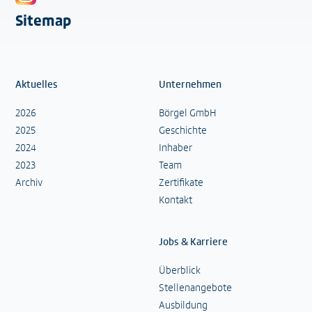
Sitemap
Aktuelles
Unternehmen
2026
Börgel GmbH
2025
Geschichte
2024
Inhaber
2023
Team
Archiv
Zertifikate
Kontakt
Jobs & Karriere
Überblick
Stellenangebote
Ausbildung